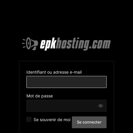
Identifiant ou adresse e-mail
Mot de passe
Se souvenir de moi