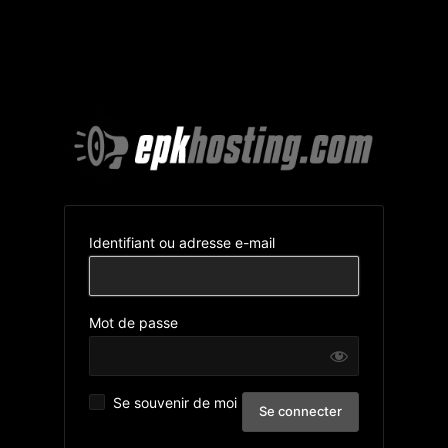
Identifiant ou adresse e-mail
Mot de passe
Se souvenir de moi