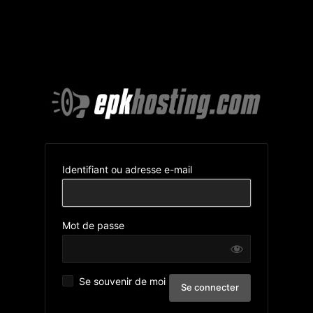
Identifiant ou adresse e-mail
Mot de passe
Se souvenir de moi