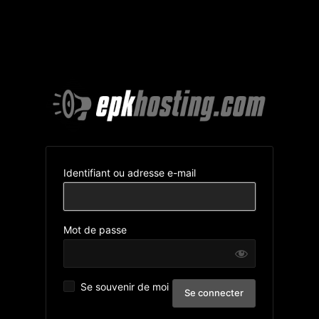
Identifiant ou adresse e-mail
Mot de passe
Se souvenir de moi