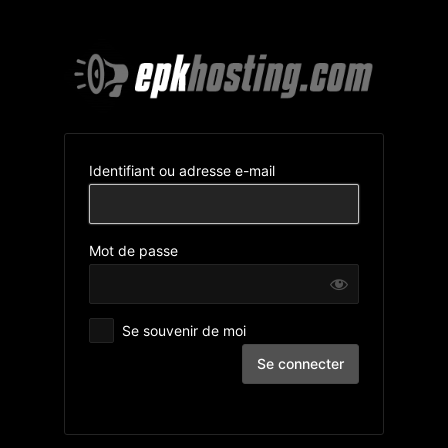
Se
connecter
Identifiant ou adresse e-mail
Mot de passe
Se souvenir de moi